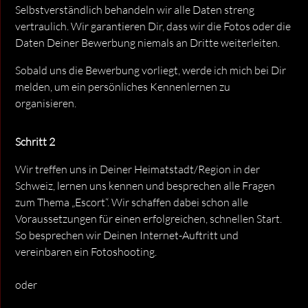
Selbstverständlich behandeln wir alle Daten streng
vertraulich. Wir garantieren Dir, dass wir die Fotos oder die
Daten Deiner Bewerbung niemals an Dritte weiterleiten.
Sobald uns die Bewerbung vorliegt, werde ich mich bei Dir
melden, um ein persönliches Kennenlernen zu
organisieren.
Schritt 2
Wir treffen uns in Deiner Heimatstadt/Region in der
Schweiz, lernen uns kennen und besprechen alle Fragen
zum Thema „Escort“. Wir schaffen dabei schon alle
Voraussetzungen für einen erfolgreichen, schnellen Start.
So besprechen wir Deinen Internet-Auftritt und
vereinbaren ein Fotoshooting.
oder