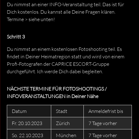
Du nimmst an einer INFO-Veranstaltung teil. Das ist für
Dich kostenlos. Du kannst alle Deine Fragen klären.
Termine > siehe unten!
Schritt 3
Du nimmst an einem kostenlosen Fotoshooting teil. Es
findet in Deiner Heimatregion statt und wird von einem
Profi-Fotografen der CAPRICE ESCORT-Gruppe
durchgeführt. Ich werde Dich dabei begleiten.
NÄCHSTE TERMINE FÜR FOTOSHOOTINGS /
INFOVERANSTALTUNGEN in Deiner Nähe
Datum
Stadt
Anmeldefrist bis
Fr. 20.10.2023
Zürich
7 Tage vorher
So. 22.10.2023
München
7 Tage vorher