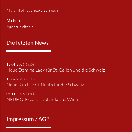
Mail: info@caprice-bizarre.ch
Michelle
Agenturleiterin
Die letzten News
12.01.2021 14:03
Neue Domina Lady für St. Gallen und die Schweiz
13.07.2020 17:28
Neue Sub Escort Nikita für die Schweiz
06.11.2018 12:25
NEUE O-Escort – Jolanda aus Wien
Impressum / AGB