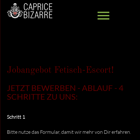
menu
Suchbegriffe
SUCHEN
Jobangebot Fetisch-Escort!
JETZT BEWERBEN - ABLAUF - 4
SCHRITTE ZU UNS:
Schritt 1
Bitte nutze das Formular, damit wir mehr von Dir erfahren.