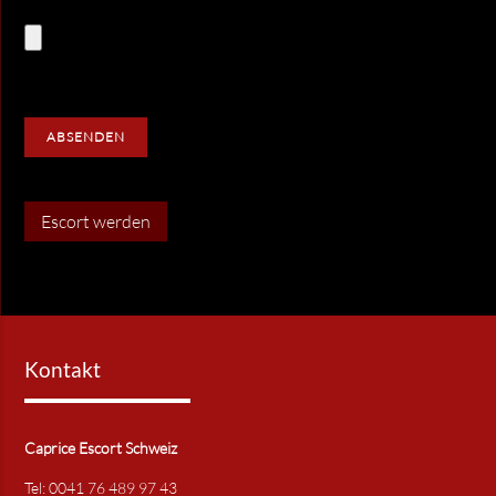
ABSENDEN
Escort werden
Kontakt
Caprice Escort Schweiz
Tel: 0041 76 489 97 43